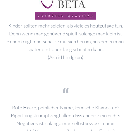
Kinder sollten mehr spielen, als viele es heutzutage tun.
Denn wenn man genügend spielt, solange man klein ist
- dann trägt man Schätze mit sich herum, aus denen man
später ein Leben lang schöpfen kann.
(Astrid Lindgren)
Rote Haare, peinlicher Name, komische Klamotten?
Pippi Langstrumpf zeigt allen, dass anders sein nichts
Negatives ist, solange man selbstbewusst damit