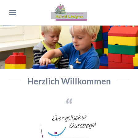
Herzlich Willkommen